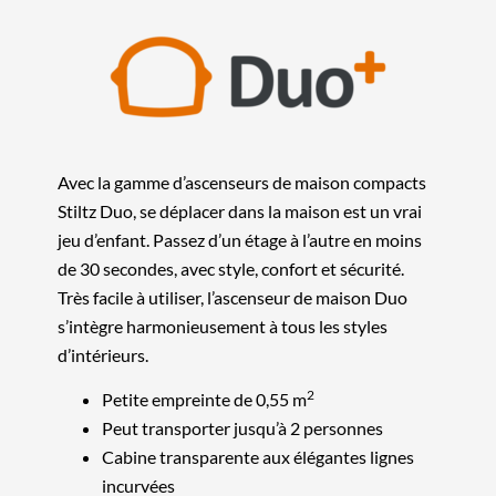
Avec la gamme d’ascenseurs de maison compacts
Stiltz Duo, se déplacer dans la maison est un vrai
jeu d’enfant. Passez d’un étage à l’autre en moins
de 30 secondes, avec style, confort et sécurité.
Très facile à utiliser, l’ascenseur de maison Duo
s’intègre harmonieusement à tous les styles
d’intérieurs.
2
Petite empreinte de 0,55 m
Peut transporter jusqu’à 2 personnes
Cabine transparente aux élégantes lignes
incurvées