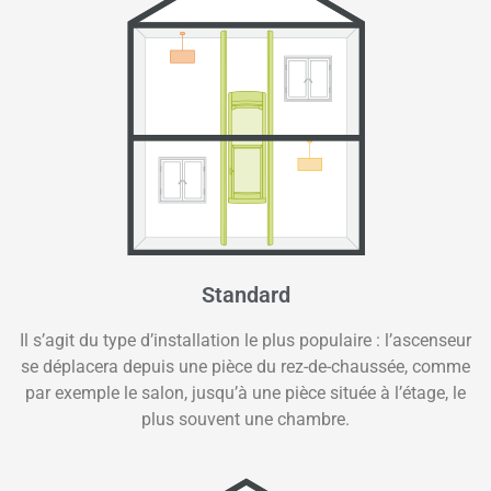
Standard
Il s’agit du type d’installation le plus populaire : l’ascenseur
se déplacera depuis une pièce du rez-de-chaussée, comme
par exemple le salon, jusqu’à une pièce située à l’étage, le
plus souvent une chambre.