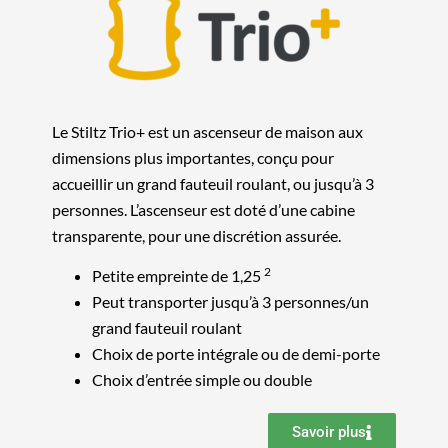
Le Stiltz Trio+ est un ascenseur de maison aux
dimensions plus importantes, conçu pour
accueillir un grand fauteuil roulant, ou jusqu’à 3
personnes. L’ascenseur est doté d’une cabine
transparente, pour une discrétion assurée.
2
Petite empreinte de 1,25
Peut transporter jusqu’à 3 personnes/un
grand fauteuil roulant
Choix de porte intégrale ou de demi-porte
Choix d’entrée simple ou double
Savoir plus