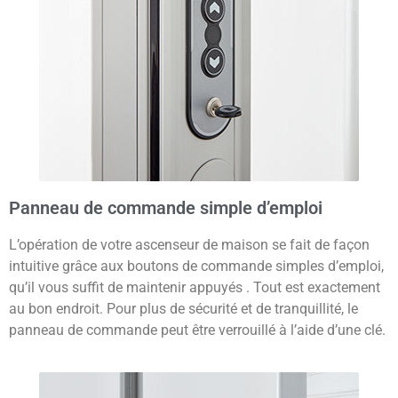
Panneau de commande simple d’emploi
L’opération de votre ascenseur de maison se fait de façon
intuitive grâce aux boutons de commande simples d’emploi,
qu’il vous suffit de maintenir appuyés . Tout est exactement
au bon endroit. Pour plus de sécurité et de tranquillité, le
panneau de commande peut être verrouillé à l’aide d’une clé.