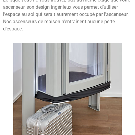
ascenseur, son design ingénieux vous permet d’utiliser
l’espace au sol qui serait autrement occupé par l’ascenseur.
Nos ascenseurs de maison n’entraînent aucune perte
d’espace.