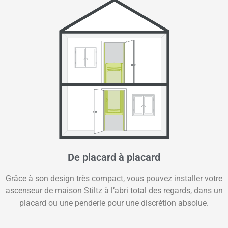
De placard à placard
Grâce à son design très compact, vous pouvez installer votre
ascenseur de maison Stiltz à l’abri total des regards, dans un
placard ou une penderie pour une discrétion absolue.