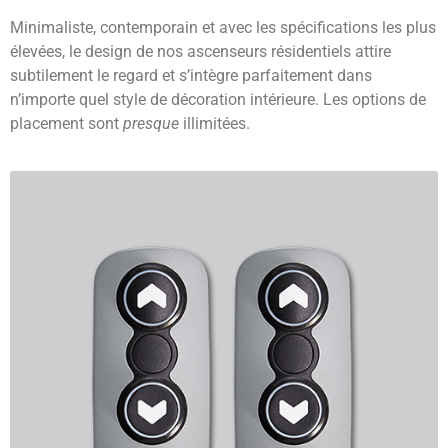
Minimaliste, contemporain et avec les spécifications les plus
élevées, le design de nos ascenseurs résidentiels attire
subtilement le regard et s’intègre parfaitement dans
n’importe quel style de décoration intérieure. Les options de
placement sont
presque
illimitées.