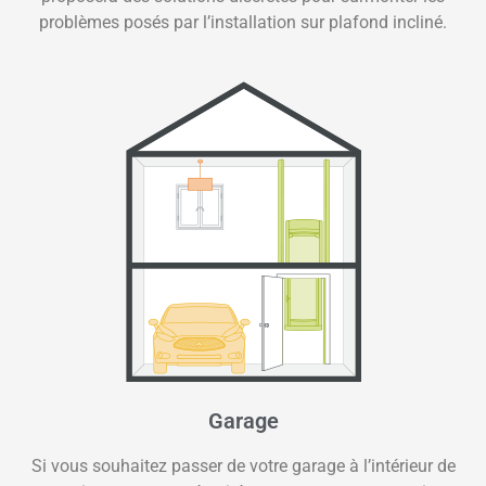
problèmes posés par l’installation sur plafond incliné.
Garage
Si vous souhaitez passer de votre garage à l’intérieur de