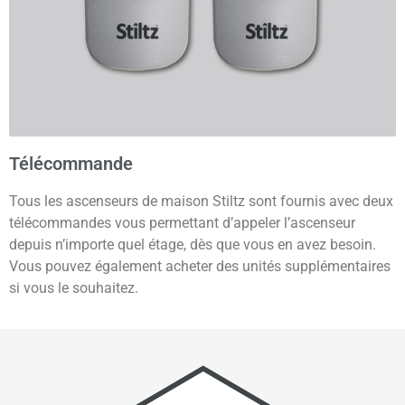
Télécommande
Tous les ascenseurs de maison Stiltz sont fournis avec deux
télécommandes vous permettant d’appeler l’ascenseur
depuis n’importe quel étage, dès que vous en avez besoin.
Vous pouvez également acheter des unités supplémentaires
si vous le souhaitez.