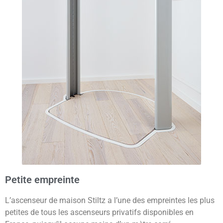
Petite empreinte
L’ascenseur de maison Stiltz a l’une des empreintes les plus
petites de tous les ascenseurs privatifs disponibles en