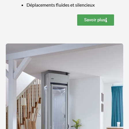
Déplacements fluides et silencieux
Savoir plus