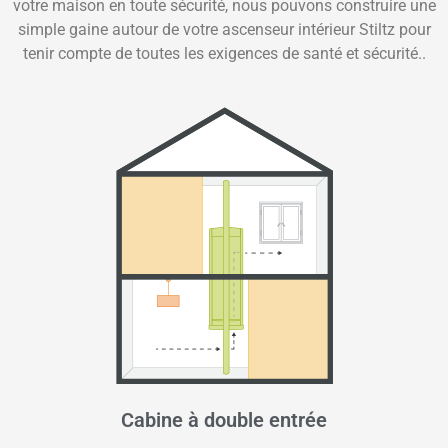
votre maison en toute sécurité, nous pouvons construire une
simple gaine autour de votre ascenseur intérieur Stiltz pour
tenir compte de toutes les exigences de santé et sécurité..
Cabine à double entrée