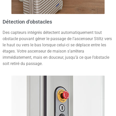
Détection d’obstacles
Des capteurs intégrés détectent automatiquement tout
obstacle pouvant gêner le passage de l’ascenseur Stiltz vers
le haut ou vers le bas lorsque celui-ci se déplace entre les
étages. Votre ascenseur de maison s’arrêtera
immédiatement, mais en douceur, jusqu’à ce que l’obstacle
soit retiré du passage.