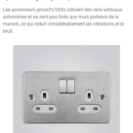
Les ascenseurs privatifs Stiltz utilisent des rails verticaux
autonomes et ne sont pas fixés aux murs porteurs de la
maison, ce qui réduit considérablement les vibrations et le
bruit.