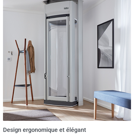
Design ergonomique et élégant