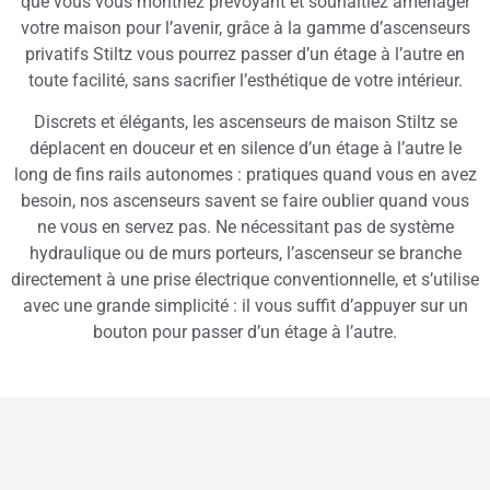
que vous vous montriez prévoyant et souhaitiez aménager
votre maison pour l’avenir, grâce à la gamme d’ascenseurs
privatifs Stiltz vous pourrez passer d’un étage à l’autre en
toute facilité, sans sacrifier l’esthétique de votre intérieur.
Discrets et élégants, les ascenseurs de maison Stiltz se
déplacent en douceur et en silence d’un étage à l’autre le
long de fins rails autonomes : pratiques quand vous en avez
besoin, nos ascenseurs savent se faire oublier quand vous
ne vous en servez pas. Ne nécessitant pas de système
hydraulique ou de murs porteurs, l’ascenseur se branche
directement à une prise électrique conventionnelle, et s’utilise
avec une grande simplicité : il vous suffit d’appuyer sur un
bouton pour passer d’un étage à l’autre.