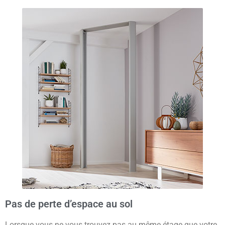
Pas de perte d’espace au sol
Lorsque vous ne vous trouvez pas au même étage que votre