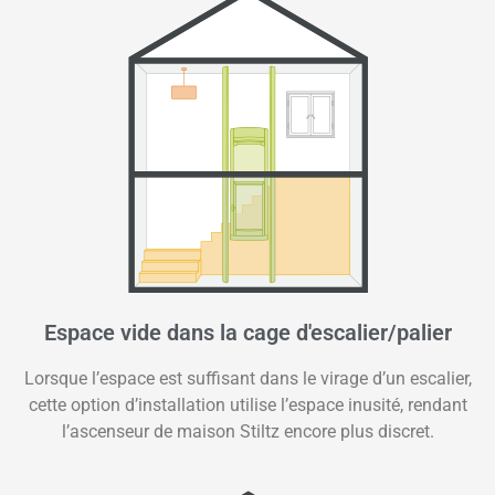
Espace vide dans la cage d'escalier/palier
Lorsque l’espace est suffisant dans le virage d’un escalier,
cette option d’installation utilise l’espace inusité, rendant
l’ascenseur de maison Stiltz encore plus discret.