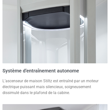
Système d’entraînement autonome
L’ascenseur de maison Stiltz est entraîné par un moteur
électrique puissant mais silencieux, soigneusement
dissimulé dans le plafond de la cabine.