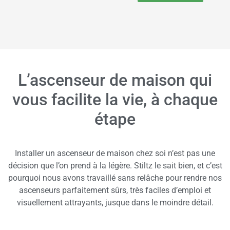
L’ascenseur de maison qui
vous facilite la vie, à chaque
étape
Installer un ascenseur de maison chez soi n’est pas une
décision que l’on prend à la légère. Stiltz le sait bien, et c’est
pourquoi nous avons travaillé sans relâche pour rendre nos
ascenseurs parfaitement sûrs, très faciles d’emploi et
visuellement attrayants, jusque dans le moindre détail.