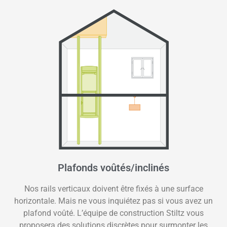
Plafonds voûtés/inclinés
Nos rails verticaux doivent être fixés à une surface
horizontale. Mais ne vous inquiétez pas si vous avez un
plafond voûté. L’équipe de construction Stiltz vous
proposera des solutions discrètes pour surmonter les