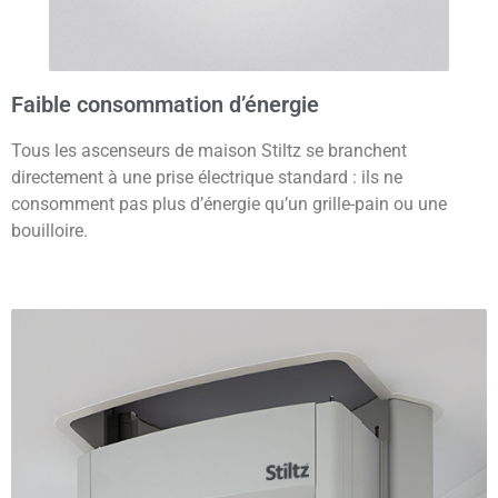
Faible consommation d’énergie
Tous les ascenseurs de maison Stiltz se branchent
directement à une prise électrique standard : ils ne
consomment pas plus d’énergie qu’un grille-pain ou une
bouilloire.